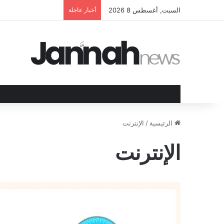
السبت, أغسطس 8 2026
أخبار عاجلة
الرئيسية
/
الإنترنت
الإنترنت