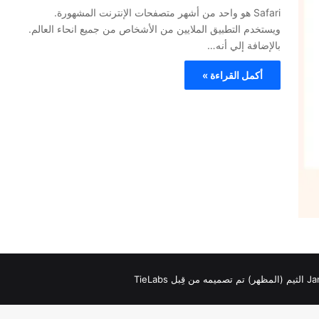
Safari هو واحد من أشهر متصفحات الإنترنت المشهورة.
ويستخدم التطبيق الملايين من الأشخاص من جميع انحاء العالم.
بالإضافة إلي أنه…
أكمل القراءة »
بل TieLabs