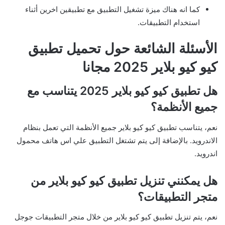
كما انه هناك ميزة تشغيل التطبيق مع تطبيقين اخرين أثناء
استخدام التطبيقات.
الأسئلة الشائعة حول تحميل تطبيق
كيو كيو بلاير 2025 مجانا
هل تطبيق كيو كيو بلاير 2025 يتناسب مع
جميع الأنظمة؟
نعم، يتناسب تطبيق كيو كيو بلاير جميع الأنظمة التي تعمل بنظام
الاندرويد. بالإضافة إلى يتم تشتغل التطبيق علي اس هاتف محمول
اندرويد.
هل يمكنني تنزيل تطبيق كيو كيو بلاير من
متجر التطبيقات؟
نعم، يتم تنزيل تطبيق كيو كيو بلاير من خلال متجر التطبيقات جوجل