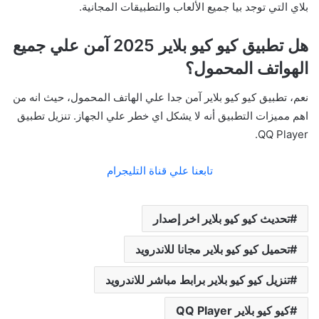
بلاي التي توجد بيا جميع الألعاب والتطبيقات المجانية.
هل تطبيق كيو كيو بلاير 2025 آمن علي جميع
الهواتف المحمول؟
نعم، تطبيق كيو كيو بلاير آمن جدا علي الهاتف المحمول، حيث انه من
اهم مميزات التطبيق أنه لا يشكل اي خطر علي الجهاز. تنزيل تطبيق
QQ Player.
تابعنا علي قناة التليجرام
تحديث كيو كيو بلاير اخر إصدار
تحميل كيو كيو بلاير مجانا للاندرويد
تنزيل كيو كيو بلاير برابط مباشر للاندرويد
كيو كيو بلاير QQ Player