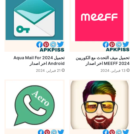
تحميل ميف التحدث مع الكوريين
تحميل 2024 Aqua Mail For
2024 MEEFF اخر اصدار
Android اخر اصدار
13 فبراير، 2024
21 فبراير، 2024