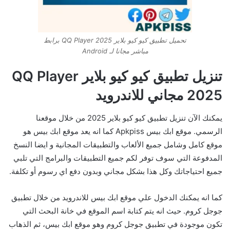
تحميل تطبيق كيو كيو بلاير QQ Player 2025 برابط
مباشر مجانا لـ Android
تنزيل تطبيق كيو كيو بلاير QQ Player
2025 مجاني للاندرويد
يمكنك الآن تنزيل تطبيق كيو كيو بلاير 2025 من خلال موقعنا
الرسمي. موقع ابك بيس Apkpiss كما انه يعد موقع ابك بيس هو
موقع كامل وشامل جميع الألعاب والتطبيقات المجانية و ايضا النسخ
المدفوعة التي سوف توفر لكم جميع التطبيقات والبرامج التي تلبي
جميع احتياجاتك وكل هذا بشكل مجاني وبدون دفع اي رسوم أو تكلفة.
كما انه يمكنك الدخول علي موقع ابك بيس للاندرويد من خلال تطبيق
جوجل كروم. حيث انه يتم كتابة اسم الموقع في خانة البحث التي
تكون موجودة في تطبيق جوجل كروم وهو موقع ابك بيس، ثم الذهاب