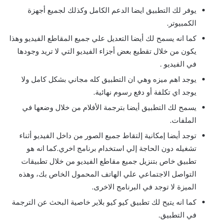
يوفر لك التطبيق ايضا الدعم الكامل وكذلك لجميع أجهزة
الكمبيوتر.
كما انه يسمح لك أيضا التعديل علي جميع المقاطع الفيديو وهذا
يكون من خلال تقطيع بعض أجزاء الفيديو التي لا تريد وجودها
في الفيديو .
يوجد اهم ميزه وهي ان التطبيق كله مجاني بشكل كامل ولا
يوجد اي تكلفة أو دفع رسوم نهائية.
يسمح لك التطبيق أيضا بترجمة الأفلام من خلال وضعها في
الملفات.
توجد أيضا إمكانية إلتقاط جميع الصور من داخل الفيديو أثناء
تشغيله دون الحاجة إلي استخدام برنامج اخري.كما انه هو
تطبيق خاص بتنزيل جميع مقاطع الفيديو من خلال تطبيقات
التواصل الاجتماعي علي الهاتف المحمول الخاص بك، وهذه
الميزة لا توجد في البرنامج الاخرى.
كما انه يتيح لك تطبيق كيو كيو بلاير خاصية البحث عن الترجمة
في التطبيق.