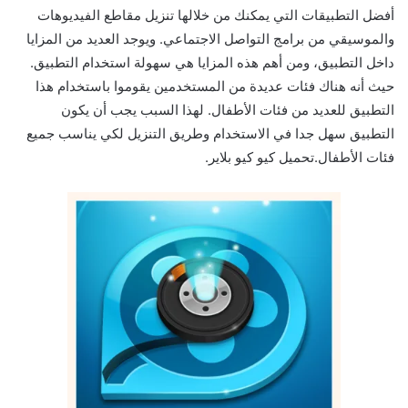
أفضل التطبيقات التي يمكنك من خلالها تنزيل مقاطع الفيديوهات
والموسيقي من برامج التواصل الاجتماعي. ويوجد العديد من المزايا
داخل التطبيق، ومن أهم هذه المزايا هي سهولة استخدام التطبيق.
حيث أنه هناك فئات عديدة من المستخدمين يقوموا باستخدام هذا
التطبيق للعديد من فئات الأطفال. لهذا السبب يجب أن يكون
التطبيق سهل جدا في الاستخدام وطريق التنزيل لكي يناسب جميع
فئات الأطفال.تحميل كيو كيو بلاير.