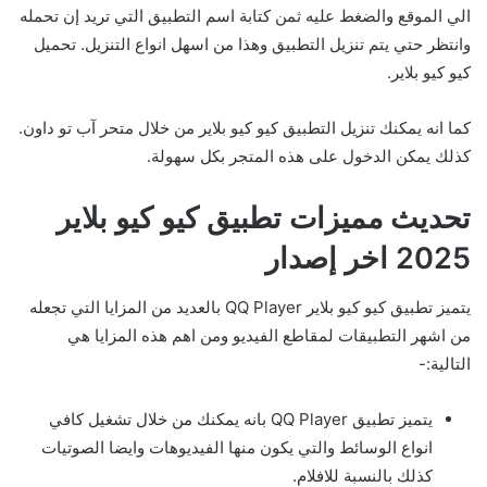
الي الموقع والضغط عليه ثمن كتابة اسم التطبيق التي تريد إن تحمله
وانتظر حتي يتم تنزيل التطبيق وهذا من اسهل انواع التنزيل. تحميل
كيو كيو بلاير.
كما انه يمكنك تنزيل التطبيق كيو كيو بلاير من خلال متحر آب تو داون.
كذلك يمكن الدخول على هذه المتجر بكل سهولة.
تحديث مميزات تطبيق كيو كيو بلاير
2025 اخر إصدار
يتميز تطبيق كيو كيو بلاير QQ Player بالعديد من المزايا التي تجعله
من اشهر التطبيقات لمقاطع الفيديو ومن اهم هذه المزايا هي
التالية:-
يتميز تطبيق QQ Player بانه يمكنك من خلال تشغيل كافي
انواع الوسائط والتي يكون منها الفيديوهات وايضا الصوتيات
كذلك بالنسبة للافلام.