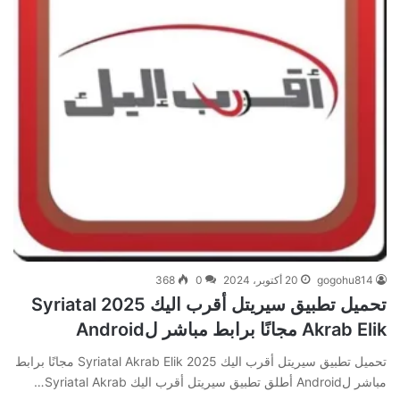
gogohu814
20 أكتوبر، 2024
0
368
تحميل تطبيق سيريتل أقرب اليك 2025 Syriatal
Akrab Elik مجانًا برابط مباشر لAndroid
تحميل تطبيق سيريتل أقرب اليك 2025 Syriatal Akrab Elik مجانًا برابط
مباشر لAndroid أطلق تطبيق سيريتل أقرب اليك Syriatal Akrab…