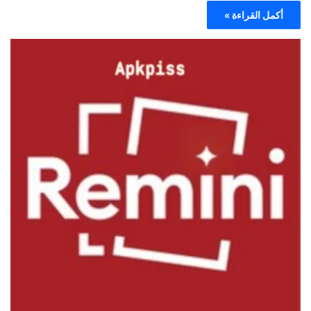
أكمل القراءة »