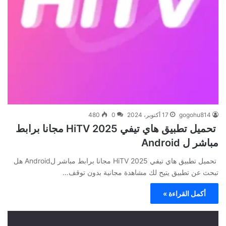
gogohu814
17 أكتوبر، 2024
0
480
تحميل تطبيق هاي تيفي 2025 HiTV مجانا برابط
مباشر ل Android
تحميل تطبيق هاي تيفي 2025 HiTV مجانا برابط مباشر لAndroid هل
تبحث عن تطبيق يتيح لك مشاهدة مجانية بدون توقف…
أكمل القراءة »