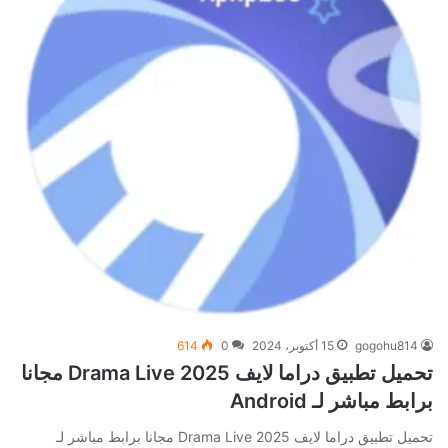
gogohu814
15 أكتوبر، 2024
0
614
تحميل تطبيق دراما لايف 2025 Drama Live مجانا
برابط مباشر لـ Android
تحميل تطبيق دراما لايف 2025 Drama Live مجانا برابط مباشر لـ