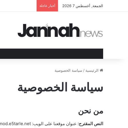
الجمعة, أغسطس 7 2026
أخبار عاجلة
الرئيسية
/
سياسة الخصوصية
سياسة الخصوصية
من نحن
النص المقترح:
عنوان موقعنا على الويب: https://mod.e5tarle.net.