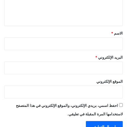
ل
ي
ق
*
الاسم
*
البريد الإلكتروني
*
الموقع الإلكتروني
احفظ اسمي، بريدي الإلكتروني، والموقع الإلكتروني في هذا المتصفح
لاستخدامها المرة المقبلة في تعليقي.