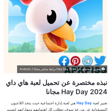
تحميل لعبة هاي داي Hay Day 2024 برابط مباشر مجانا لـ Android
نبذه مختصرة عن تحميل لعبة هاي داي
Hay Day 2024 مجانا
تعبير لعبة
Hay Day
هي لعبة إدارة اجتماعية حيث يتخذ اللاعبون
المسؤولية عن مزرعة سوف تتطلب كل اهتمامهم ومهاراتهم لتسيير