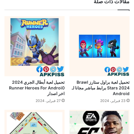
مقالات ذات صلة
تحميل لعبة براول ستارز Brawl
تحميل لعبة أبطال الجري 2024
Stars 2024 برابط مباشر مجانا لـ
Runner Heroes For Androi0
Android
اخر اصدار
23 فبراير، 2024
27 فبراير، 2024