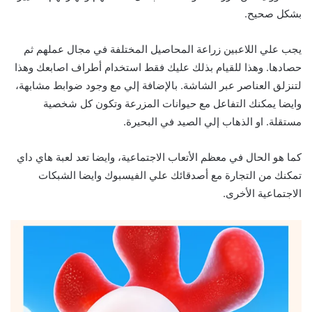
بشكل صحيح.
يجب علي اللاعبين زراعة المحاصيل المختلفة في مجال عملهم ثم
حصادها. وهذا للقيام بذلك عليك فقط استخدام أطراف اصابعك وهذا
لتنزلق العناصر عبر الشاشة. بالإضافة إلي مع وجود ضوابط مشابهة،
وايضا يمكنك التفاعل مع حيوانات المزرعة وتكون كل شخصية
مستقلة. او الذهاب إلي الصيد في البحيرة.
كما هو الحال في معظم الأتعاب الاجتماعية، وايضا تعد لعبة هاي داي
تمكنك من التجارة مع أصدقائك علي الفيسبوك وايضا الشبكات
الاجتماعية الأخرى.