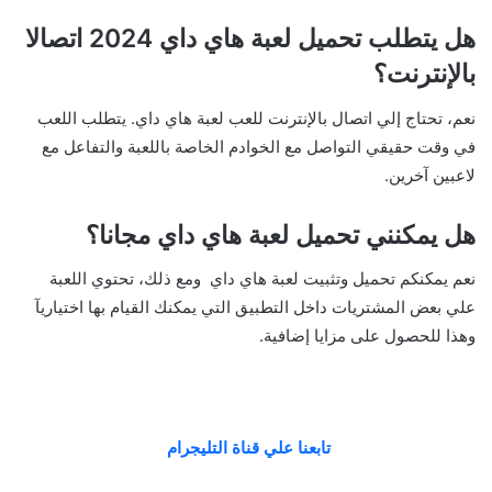
هل يتطلب تحميل لعبة هاي داي 2024 اتصالا
بالإنترنت؟
نعم، تحتاج إلي اتصال بالإنترنت للعب لعبة هاي داي. يتطلب اللعب
في وقت حقيقي التواصل مع الخوادم الخاصة باللعبة والتفاعل مع
لاعبين آخرين.
هل يمكنني تحميل لعبة هاي داي مجانا؟
نعم يمكنكم تحميل وتثبيت لعبة هاي داي ومع ذلك، تحتوي اللعبة
علي بعض المشتريات داخل التطبيق التي يمكنك القيام بها اختياريآ
وهذا للحصول على مزايا إضافية.
تابعنا علي قناة التليجرام