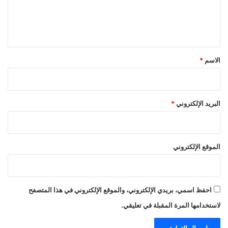
ل
ي
ق
*
الاسم
*
البريد الإلكتروني
*
الموقع الإلكتروني
احفظ اسمي، بريدي الإلكتروني، والموقع الإلكتروني في هذا المتصفح
لاستخدامها المرة المقبلة في تعليقي.