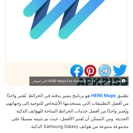
تحميل هير مابس 2024 HERE Maps For Android اخر اصدار
تطبيق
HERE Maps
هو برنامج يتميز بدقته في الخرائط. يُعتبر واحدًا
من أفضل التطبيقات التي يستخدمها الأشخاص للتوجيه إلى وجهاتهم،
ويُعتبر واحدًا من أفضل خدمات الخرائط المتاحة للهواتف الذكية
الحديثة. ومن الممكن أن يُعتبر الأفضل، حيث تم تثبيته مسبقًا على
مجموعة متنوعة من هواتف Samsung Galaxy الذكية.