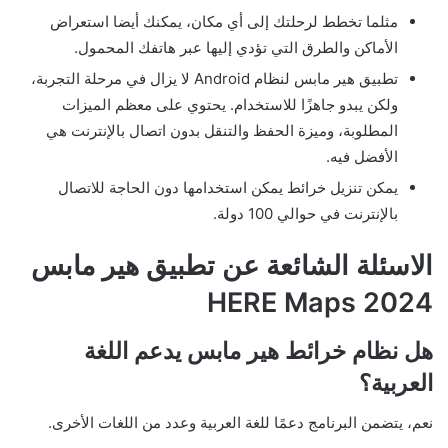
مثلما تخطط لرحلتك إلى أي مكان، يمكنك أيضا استعراض
الأماكن والطرق التي تؤدي إليها عبر هاتفك المحمول.
تطبيق هير مابس لنظام Android لا يزال في مرحلة التجربة،
ولكن يبدو جاهزًا للاستخدام. يحتوي على معظم الميزات
المطلوبة، وميزة الحفظ والتنقل بدون اتصال بالإنترنت هي
الأفضل فيه.
يمكن تنزيل خرائط يمكن استخدامها دون الحاجة للاتصال
بالإنترنت في حوالي 100 دولة.
الاسئلة الشائعة عن تطبيق هير مابس
2024 HERE Maps
هل نظام خرائط هير مابس يدعم اللغة
العربية؟
نعم، يتضمن البرنامج دعمًا للغة العربية وعدد من اللغات الأخرى.