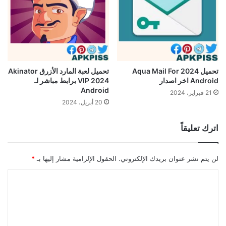
تحميل 2024 Aqua Mail For
تحميل لعبة المارد الأزرق Akinator
Android اخر اصدار
VIP 2024 برابط مباشر لـ
Android
21 فبراير، 2024
20 أبريل، 2024
اترك تعليقاً
لن يتم نشر عنوان بريدك الإلكتروني.
الحقول الإلزامية مشار إليها بـ
*
ا
ل
ت
ع