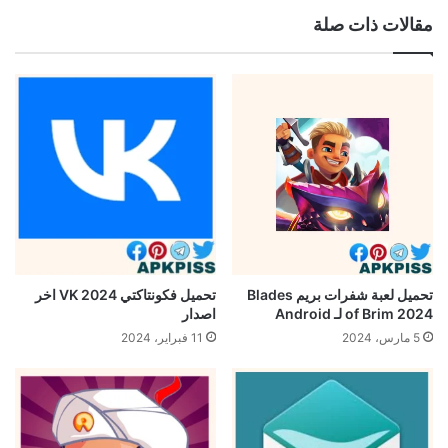
مقالات ذات صلة
تحميل لعبة شفرات بريم Blades
تحميل فكونتاكتي 2024 VK اخر
of Brim 2024 لـ Android
اصدار
5 مارس، 2024
11 فبراير، 2024