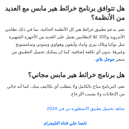
هل تتوافق برنامج خرائط هير مابس مع العديد
من الأنظمة؟
نعم، يدعم تطبيق خرائط هير كل الأنظمة الحالية، بما في ذلك نظامي
الأندرويد وIOS. كلا النظامين يعمل على العديد من الأجهزة الشهيرة
مثل نوكيا وبلاك بيري وايباد وآيفون وهواوي وسوني وسامسونج
وغيرها، بدون أي تكلفة إضافية. كما ان يمكنك تحميل التطبيق من
متجر
جوجل بلاي
.
هل برنامج خرائط هير مابس مجاني؟
نعم، البرنامج متاح بالكامل ولا يتطلب أي تكاليف منك، كما أنه خالي
من الإعلانات ولا يسبب الإزعاج.
شاهد تحميل تطبيق الاسطورة تي في 2024
تابعنا علي قناة التليجرام