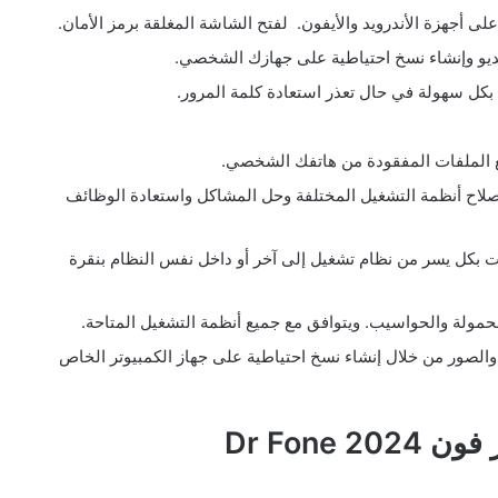
لى أجهزة الأندرويد والأيفون. لفتح الشاشة المغلقة برمز الأمان.
يديو وإنشاء نسخ احتياطية على جهازك الشخصي.
 بكل سهولة في حال تعذر استعادة كلمة المرور.
ع الملفات المفقودة من هاتفك الشخصي.
لاح أنظمة التشغيل المختلفة وحل المشاكل واستعادة الوظائف
ت بكل يسر من نظام تشغيل إلى آخر أو داخل نفس النظام بنقرة
محمولة والحواسيب. ويتوافق مع جميع أنظمة التشغيل المتاحة.
والصور من خلال إنشاء نسخ احتياطية على جهاز الكمبيوتر الخاص
Dr Fone