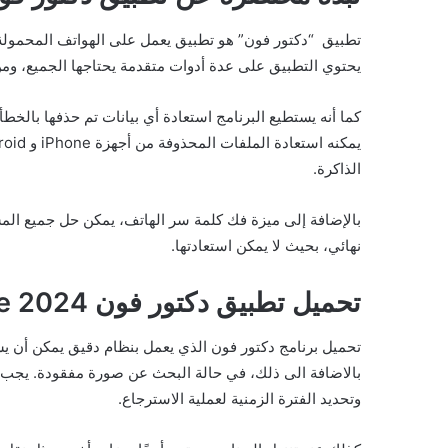
يحتوي التطبيق على عدة أدوات متقدمة يحتاجها الجميع، ومن 
كما أنه يستطيع البرنامج استعادة أي بيانات تم حذفها بالخطأ
الذاكرة.
بالإضافة إلى ميزة فك كلمة سر الهاتف، يمكن حل جميع المش
نهائي، بحيث لا يمكن استعادتها.
تحميل تطبيق دكتور فون 2024 Dr Fone
تحميل برنامج دكتور فون الذي يعمل بنظام دقيق يمكن أن ي
وتحديد الفترة الزمنية لعملية الاسترجاع.