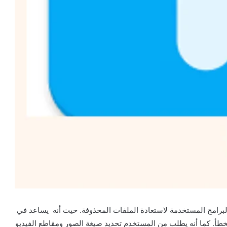
برامج المستخدمة لاستعادة الملفات المحذوفة. حيث أنه يساعد في
خطأ. كما أنه يطلب من المستخدم تحديد صيغة الصور ومقاطع الفيديو