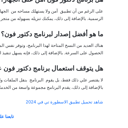
على الرغم من أن تطبيق آمن ولا يستهلك مساحه من الجهاز 
الرسمية. بالإضافة إلى ذلك، يمكنك تنزيله بسهوله من متجر
ما هو أفضل إصدار لبرنامج دكتور فون؟
هناك العديد من النسخ المتاحة لهذا البرنامج، وتوفر نفس ال
الحصول على السرعة. بالإضافة إلى ذلك، فإنه يسهل تنفيذ ا
هل يتوقف استعمال برنامج دكتور فون 
بالإضافة إلى ذلك، يقدم البرنامج مجموعة واسعة من الخدمات
شاهد تحميل تطبيق الاسطورة تي في 2024
تابعنا ع