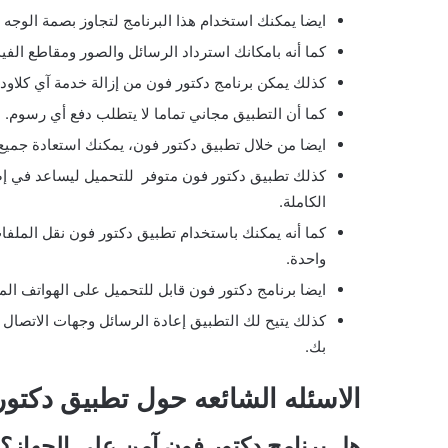
ايضا يمكنك استخدام هذا البرنامج لتجاوز بصمة الوجه ع
كما أنه بامكانك استرداد الرسائل والصور ومقاطع الف
كذلك يمكن برنامج دكتور فون من إزالة خدمة آي كلاود
كما أن التطبيق مجاني تماما لا يتطلب دفع أي رسوم.
ايضا من خلال تطبيق دكتور فون، يمكنك استعادة جمي
كذلك تطبيق دكتور فون متوفر للتحميل ليساعد في إص
الكاملة.
كما أنه يمكنك باستخدام تطبيق دكتور فون نقل الملفا
واحدة.
ايضا برنامج دكتور فون قابل للتحميل على الهواتف ال
كذلك يتيح لك التطبيق إعادة الرسائل وجهات الاتصال 
بك.
الاسئله الشائعه حول تطبيق دكتور فون 2024 
هل برنامج دكتور فون آمن على الجهاز؟