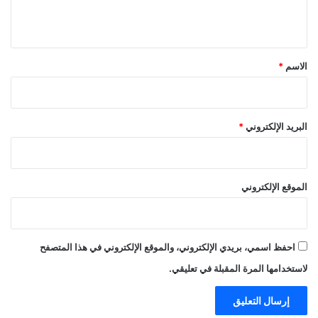
ي
ق
*
الاسم
*
البريد الإلكتروني
*
الموقع الإلكتروني
احفظ اسمي، بريدي الإلكتروني، والموقع الإلكتروني في هذا المتصفح
لاستخدامها المرة المقبلة في تعليقي.