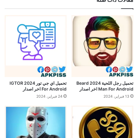
تحميل رجل اللحية 2024 Beard
تحميل اي جي تور 2024 IGTOR
Man For Android اخر اصدار
For Android اخر اصدار
13 فبراير، 2024
24 فبراير، 2024