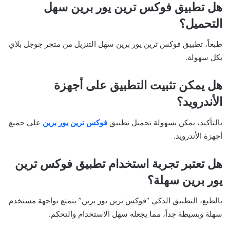
هل تطبيق فوكس ترين يور برين سهل
التحميل؟
طبعاً، تطبيق فوكس ترين يور برين سهل التنزيل من متجر جوجل بلاي
بكل سهولة.
هل يمكن تثبيت التطبيق على أجهزة
الأندرويد؟
بالتأكيد، يمكن بسهولة تحميل تطبيق
فوكس ترين يور برين
على جميع
أجهزة الأندرويد.
هل تعتبر تجربة استخدام تطبيق فوكس ترين
يور برين سهلة؟
بالطبع، التطبيق الذكي “فوكس ترين يور برين” يتمتع بواجهة مستخدم
سهلة وبسيطة جداً، مما يجعله سهل الاستخدام والتحكم.