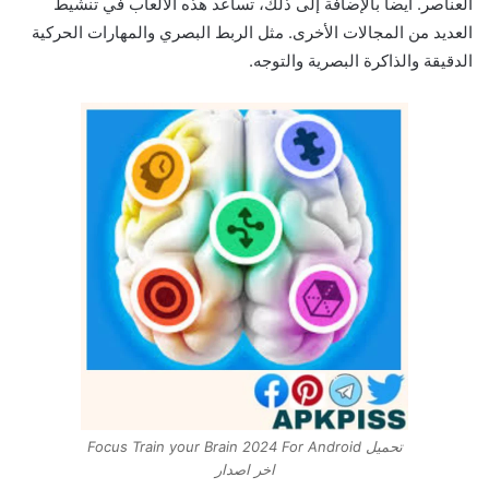
العناصر. ايضا بالإضافة إلى ذلك، تساعد هذه الألعاب في تنشيط
العديد من المجالات الأخرى. مثل الربط البصري والمهارات الحركية
الدقيقة والذاكرة البصرية والتوجه.
تحميل Focus Train your Brain 2024 For Android
اخر اصدار