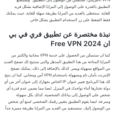
التطبيق بالقدرة على الوصول إلى المزايا الإضافية بشكل فريد
للغاية. ستحظى بالعديد من المزايا بطريقة سهلة للغاية، حيث يمكنك
فقط الضغط على زر لاستخدام التطبيق بشكل فاخر.
نبذة مختصرة عن تطبيق فري في بي
ان 2024
Free VPN
كما ان ستتمكن من الحصول على خدمة VPN مجانية والكثير من
المزايا المتاحة من هذا التطبيق المذهل والتي ستتيح لك تصفح العديد
من المواقع بسهولة ويسر. كذلك بالإضافة إلى ذلك، يمكنك تصفح
الإنترنت بأمان تام وبسهولة باستخدام VPN آمن ومجاني. كما ان يتيح
لك هذا البرنامج تغيير عنوان IP الخاص بجهازك إلى عنوان آخر من أي
دولة تختارها أثناء تواجدك في المنزل. ايضا مما يضمن عدم قدرة أي
شخص على الوصول إلى بياناتك الشخصية. كذلك بكل سهولة
وسرعة. ايضا يقوم التطبيق بتغيير رقمك الشخصي لمنع أي شخص
من الوصول إليك. ستستفيد من العديد من المزايا بطريقة مميزة جداً.