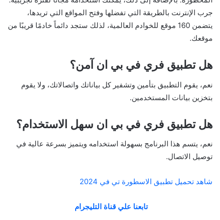
جرب الإنترنت بالطريقة التي تفضلها وفتح المواقع التي تريدها،
يتضمن 160 موقع للخوادم العالمية، لذلك ستجد دائماً خادمًا قريبًا من
موقعك.
هل تطبيق فري في بي ان آمن؟
نعم، يقوم التطبيق بتأمين وتشفير كل بياناتك واتصالاتك، ولا يقوم
بتخزين بيانات المستخدمين.
هل تطبيق فري في بي ان سهل الاستخدام؟
نعم، يتسم هذا البرنامج بسهولة استخدامه ويتميز بسرعة عالية في
توصيل الاتصال.
شاهد تحميل تطبيق الاسطورة تي في 2024
تابعنا علي قناة التليجرام