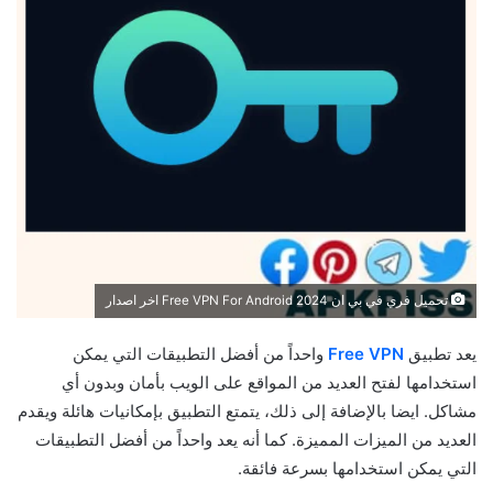
تحميل فري في بي ان 2024 Free VPN For Android اخر اصدار
يعد تطبيق
Free VPN
واحداً من أفضل التطبيقات التي يمكن
استخدامها لفتح العديد من المواقع على الويب بأمان وبدون أي
مشاكل. ايضا بالإضافة إلى ذلك، يتمتع التطبيق بإمكانيات هائلة ويقدم
العديد من الميزات المميزة. كما أنه يعد واحداً من أفضل التطبيقات
التي يمكن استخدامها بسرعة فائقة.