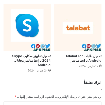
تحميل طلبات Talabat For
تحميل تطبيق سكايب Skype
Android برابط مباشر
2024 برابط مباشر مجانا لـ
Android
17 مارس، 2024
24 فبراير، 2024
اترك تعليقاً
لن يتم نشر عنوان بريدك الإلكتروني.
الحقول الإلزامية مشار إليها بـ
*