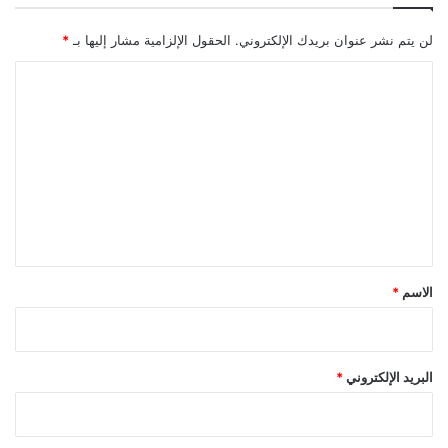
لن يتم نشر عنوان بريدك الإلكتروني.
الحقول الإلزامية مشار إليها بـ
*
ا
ل
ت
ع
ل
ي
ق
*
الاسم
*
البريد الإلكتروني
*