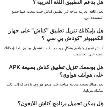
هل يدعم التطبيق اللغة العربية ؟
نعم، اللغة العربية متاحة في تطبيق كناش حيث يبحث عنها جميع
المستخدمين.
هل بإمكانك تنزيل تطبيق “كناش” على جهاز
الكمبيوتر “كوناش بي سي”؟
كناش تطبيق يتوافق بشكلٍ جيد مع نظام التشغيل ويندوز، لذا بإمكانك
تثبيته على الحاسوب.
هل بوسعك تنزيل تطبيق كناش بصيغة APK
على هواتف هواوي؟
نعم، هناك نسخة مجانية متاحة على متجر هواوي. بالإضافة إلى ذلك،
يمكنك تنزيلها.
هل يمكن تحميل برنامج كناش للايفون؟