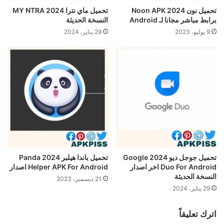
تحميل نون Noon APK 2024
تحميل ماي نترا 2024 MY NTRA
برابط مباشر مجانا لـ Android
النسخة الحديثة
9 يوليو، 2023
29 يناير، 2024
تحميل جوجل ديو 2024 Google
تحميل باندا هيلبر 2024 Panda
Duo For Android اخر اصدار
Helper APK For Android اصدار
النسخة الحديثة
21 ديسمبر، 2023
29 يناير، 2024
اترك تعليقاً