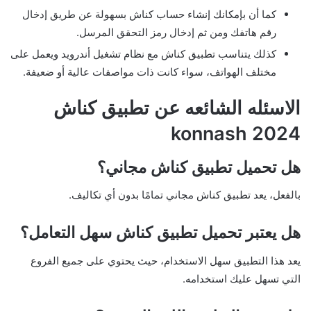
كما أن بإمكانك إنشاء حساب كناش بسهولة عن طريق إدخال
رقم هاتفك ومن ثم إدخال رمز التحقق المرسل.
كذلك يتناسب تطبيق كناش مع نظام تشغيل أندرويد ويعمل على
مختلف الهواتف، سواء كانت ذات مواصفات عالية أو ضعيفة.
الاسئله الشائعه عن تطبيق كناش
2024 konnash
هل تحميل تطبيق كناش مجاني؟
بالفعل، يعد تطبيق كناش مجاني تمامًا بدون أي تكاليف.
هل يعتبر تحميل تطبيق كناش سهل التعامل؟
يعد هذا التطبيق سهل الاستخدام، حيث يحتوي على جميع الفروع
التي تسهل عليك استخدامه.