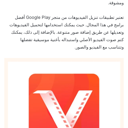
ومشوقة.
تعتبر تطبيقات تنزيل الفيديوهات من متجر Google Play أفضل
برامج في هذا المجال. حيث يمكنك استخدامها لتحميل الفيديوهات
وتعديلها عن طريق إضافة صور متنوعة. بالإضافة إلى ذلك، يمكنك
كتم صوت الفيديو الأصلي واستبداله بأغنية موسيقية تفضلها
وتتناسب مع الفيديو والصور.