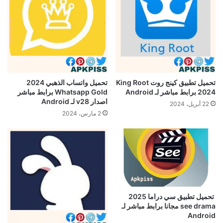
تحميل تطبيق كينج روت King Root
تحميل واتساب الذهبي 2024
2024 برابط مباشر لـ Android
Whatsapp Gold برابط مباشر
اصدار v28 لـ Android
22 أبريل، 2024
2 مارس، 2024
تحميل تطبيق سي دراما 2025
see drama مجانا برابط مباشر لـ
Android