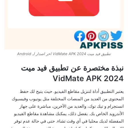
تطبيق فيد ميت 2024 VidMate APK اخر اصدار لـ Android
نبذة مختصرة عن تطبيق فيد ميت
2024 VidMate APK
يعتبر التطبيق أداة لتنزيل مقاطع الفيديو. حيث يتيح لك حفظ
المحتوى من العديد من المنصات المختلفة مثل يوتيوب وفيسبوك
انستجرام و تيك توك، والعديد من الآخرين، مباشرة على جهاز
الأندرويد الخاص بك. بفضل ذلك، يمكنك مشاهدة مقاطع الفيديو
المفضلة لديك محليا في أي وقت تشاء. حتى في حالة عدم توفر