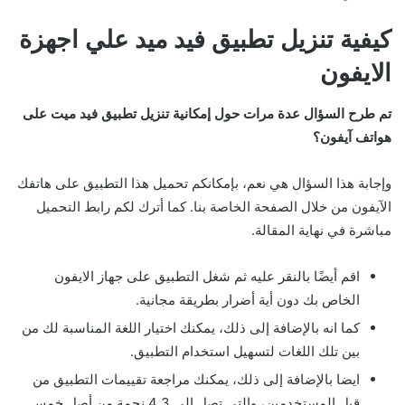
كيفية تنزيل تطبيق فيد ميد علي اجهزة
الايفون
تم طرح السؤال عدة مرات حول إمكانية تنزيل تطبيق فيد ميت على
هواتف آيفون؟
وإجابة هذا السؤال هي نعم، بإمكانكم تحميل هذا التطبيق على هاتفك
الآيفون من خلال الصفحة الخاصة بنا. كما أترك لكم رابط التحميل
مباشرة في نهاية المقالة.
اقم أيضًا بالنقر عليه ثم شغل التطبيق على جهاز الايفون
الخاص بك دون أية أضرار بطريقة مجانية.
كما انه بالإضافة إلى ذلك، يمكنك اختيار اللغة المناسبة لك من
بين تلك اللغات لتسهيل استخدام التطبيق.
ايضا بالإضافة إلى ذلك، يمكنك مراجعة تقييمات التطبيق من
قبل المستخدمين، والتي تصل إلى 4.3 نجمة من أصل خمس