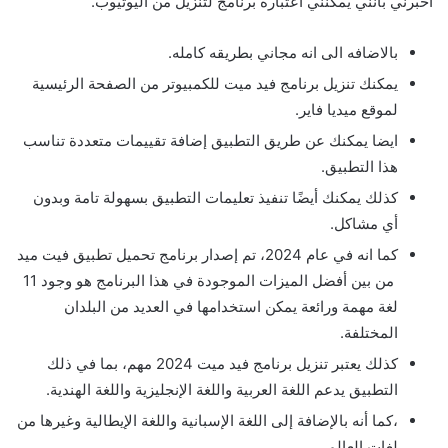
أخبرني بأنني يمكنني اعتباره برنامج لتنزيل من اليوتيوب.
بالاضافه الى انه مجاني بطريقه كامله.
يمكنك تنزيل برنامج فيد ميت للكمبيوتر من الصفحة الرئيسية
لموقع ميديا فاير.
ايضا يمكنك عن طريق التطبيق إضافة تقييمات متعددة تناسب
هذا التطبيق.
كذلك يمكنك أيضًا تنفيذ تعليمات التطبيق بسهولة تامة وبدون
أي مشاكل.
كما انه في عام 2024، تم إصدار برنامج تحميل تطبيق فيت ميد
من بين أفضل الميزات الموجودة في هذا البرنامج هو وجود 11
لغة مهمة ورائعة يمكن استخدامها في العديد من البلدان
المختلفة.
كذلك يعتبر تنزيل برنامج فيد ميت 2024 مهم، بما في ذلك
التطبيق يدعم اللغة العربية واللغة الإنجليزية واللغة الهندية.
،كما أنه بالإضافة إلى اللغة الإسبانية واللغة الإيطالية وغيرها من
لغات العالم.