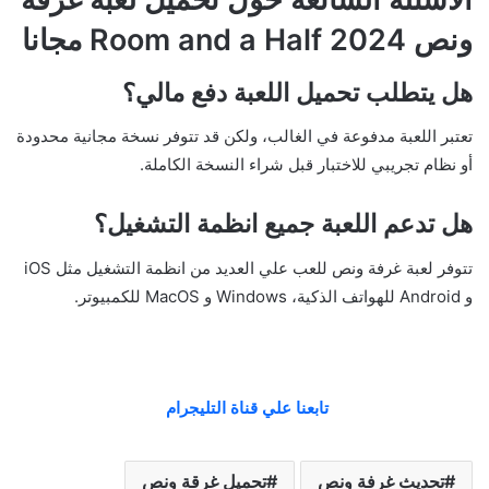
ونص Room and a Half 2024 مجانا
هل يتطلب تحميل اللعبة دفع مالي؟
تعتبر اللعبة مدفوعة في الغالب، ولكن قد تتوفر نسخة مجانية محدودة
أو نظام تجريبي للاختبار قبل شراء النسخة الكاملة.
هل تدعم اللعبة جميع انظمة التشغيل؟
تتوفر لعبة غرفة ونص للعب علي العديد من انظمة التشغيل مثل iOS
و Android للهواتف الذكية، Windows و MacOS للكمبيوتر.
تابعنا علي قناة التليجرام
تحديث غرفة ونص
تحميل غرقة ونص