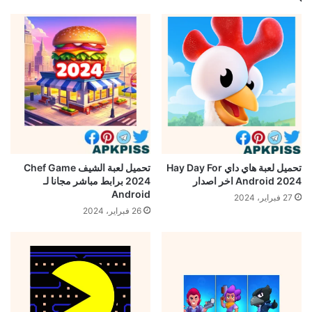
تحميل لعبة هاي داي Hay Day For
تحميل لعبة الشيف Chef Game
Android 2024 اخر اصدار
2024 برابط مباشر مجانا لـ
Android
27 فبراير، 2024
26 فبراير، 2024