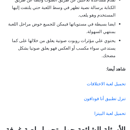
الكتابة برسالة نصية تظهر في وسط اللعبة حتي يلتفت إليها
المستخدم وهو يلعب.
ايضا بسيطة في مستوياتها فيمكن للجميع خوض مراحل اللعبة
بمنتهي السهولة.
يحتوي علي مؤثرات روبوت صوتية يعلق من خلالها على كما
يستدعي سواء مكسب أو العكس فهو يعلق صوتيا بشكل
مضحك.
شاهد أيضا
:
تحميل لعبة الاختلافات
تنزل تطبيق أنا فودافون
تحميل لعبة البيتزا
الأسئلة الشائعة حول تحميل لعبة غرفة