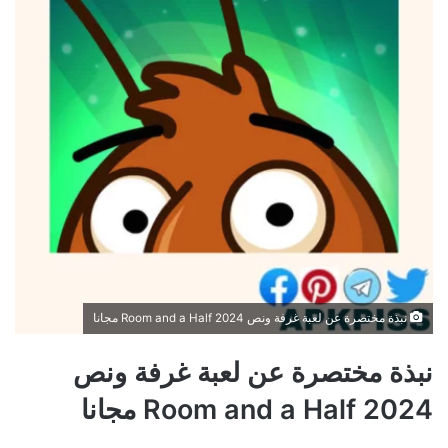
نبذة مختصرة عن لعبة غرفة ونص Room and a Half 2024 مجانا
نبذة مختصرة عن لعبة غرفة ونص
Room and a Half 2024 مجانا