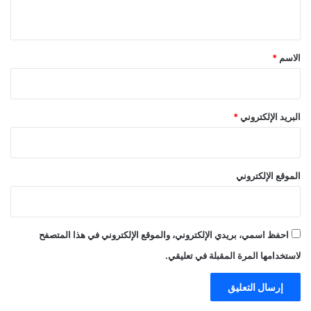
ي
ق
*
الاسم
*
البريد الإلكتروني
*
الموقع الإلكتروني
احفظ اسمي، بريدي الإلكتروني، والموقع الإلكتروني في هذا المتصفح
لاستخدامها المرة المقبلة في تعليقي.