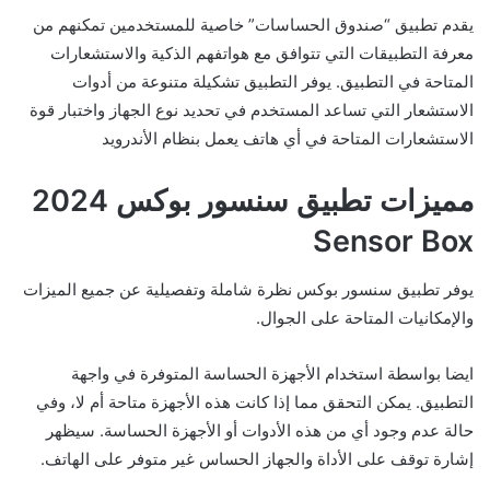
يقدم تطبيق “صندوق الحساسات” خاصية للمستخدمين تمكنهم من
معرفة التطبيقات التي تتوافق مع هواتفهم الذكية والاستشعارات
المتاحة في التطبيق. يوفر التطبيق تشكيلة متنوعة من أدوات
الاستشعار التي تساعد المستخدم في تحديد نوع الجهاز واختبار قوة
الاستشعارات المتاحة في أي هاتف يعمل بنظام الأندرويد
مميزات تطبيق سنسور بوكس 2024
Sensor Box
يوفر تطبيق سنسور بوكس نظرة شاملة وتفصيلية عن جميع الميزات
والإمكانيات المتاحة على الجوال.
ايضا بواسطة استخدام الأجهزة الحساسة المتوفرة في واجهة
التطبيق. يمكن التحقق مما إذا كانت هذه الأجهزة متاحة أم لا، وفي
حالة عدم وجود أي من هذه الأدوات أو الأجهزة الحساسة. سيظهر
إشارة توقف على الأداة والجهاز الحساس غير متوفر على الهاتف.