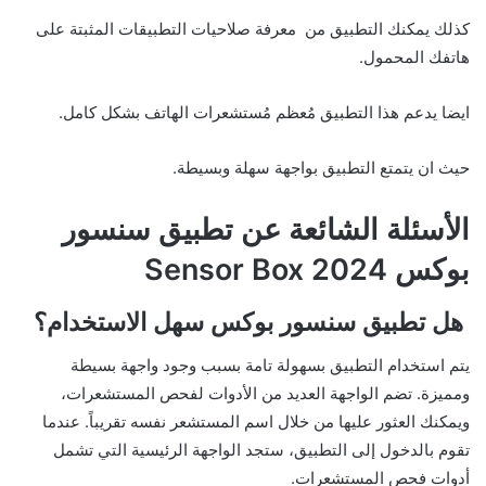
كذلك يمكنك التطبيق من معرفة صلاحيات التطبيقات المثبتة على
هاتفك المحمول.
ايضا يدعم هذا التطبيق مُعظم مُستشعرات الهاتف بشكل كامل.
حيث ان يتمتع التطبيق بواجهة سهلة وبسيطة.
الأسئلة الشائعة عن تطبيق سنسور
بوكس 2024 Sensor Box
هل تطبيق سنسور بوكس سهل الاستخدام؟
يتم استخدام التطبيق بسهولة تامة بسبب وجود واجهة بسيطة
ومميزة. تضم الواجهة العديد من الأدوات لفحص المستشعرات،
ويمكنك العثور عليها من خلال اسم المستشعر نفسه تقريباً. عندما
تقوم بالدخول إلى التطبيق، ستجد الواجهة الرئيسية التي تشمل
أدوات فحص المستشعرات.