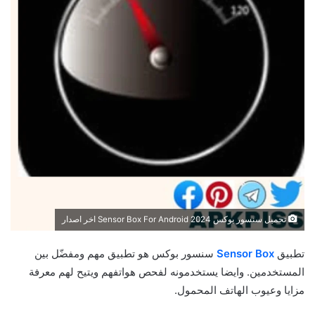
تحميل سنسور بوكس 2024 Sensor Box For Android اخر اصدار
تطبيق
Sensor Box
سنسور بوكس هو تطبيق مهم ومفضّل بين
المستخدمين. وايضا يستخدمونه لفحص هواتفهم ويتيح لهم معرفة
مزايا وعيوب الهاتف المحمول.