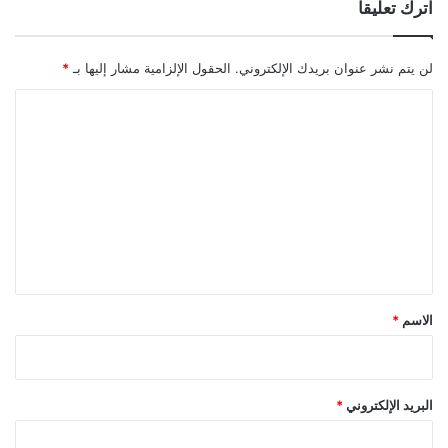
اترك تعليقاً
لن يتم نشر عنوان بريدك الإلكتروني.
الحقول الإلزامية مشار إليها بـ
*
ا
ل
ت
ع
ل
ي
ق
*
الاسم
*
البريد الإلكتروني
*