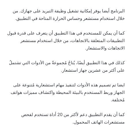
البرنامج أيضا يوفر إمكانية تشغيل وظيفة التبريد على جهازك. من
خلال استخدام مستشعر وحساس الحرارة المتاحة في التطبيق.
كما أن يمكن للمستخدم في هذا التطبيق أن يتعرف على قدرة قبول
التطبيقات المتعلقة بالاتجاهات، من خلال استخدام مستشعر
الاتجاهات والاستشعار.
كذلك في هذا التطبيق أيضًا، يُتاحُ مُجموعةٌ من الأدوات التي تشتملُ
على أكثر من عشرين جهاز استشعار.
ايضا تم تصميم هذه الأدوات لتنفيذ مهام استشعارية مُتنوعة على
الجهاز وربط المستخدمِ بالبيئة المحيطة واكتشاف مميزات هواتف
مُختلفة.
كما أن يقدم التطبيق دعم لأكثر من 20 أداة تستخدم لفحص
مستشعرات الهاتف المحمول.