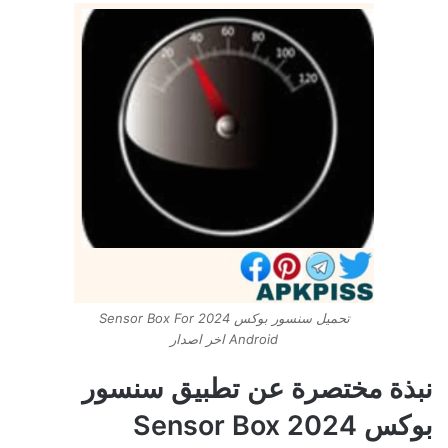
تحميل سنسور بوكس 2024 Sensor Box For
Android اخر اصدار
نبذة مختصرة عن تطبيق سنسور
بوكس 2024 Sensor Box