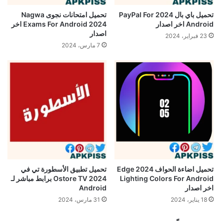
تحميل باي بال 2024 PayPal For
تحميل امتحانات نجوى Nagwa
Android اخر اصدار
Exams For Android 2024 اخر
اصدار
23 فبراير، 2024
7 مارس، 2024
تحميل اضاءة الحواف 2024 Edge
تحميل تطبيق الأسطورة تي في
Lighting Colors For Android
Ostore TV 2024 برابط مباشر لـ
اخر اصدار
Android
18 يناير، 2024
31 مارس، 2024