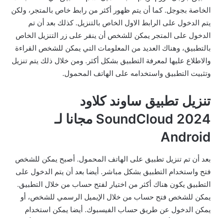
الخاصة بجوجل. كما أن يتم ظهور أكثر من رابط خاص بالمتجر، ولكن
يتم الدخول على الرابط الاول الخاص بالتنزيل. كذلك بعد أن تم
الدخول على المتجر يمكن للشخص أن ينقر على زر التنزيل الخاص
بالتطبيق، وهناك العديد من المعلومات التي يمكن للشخص القراءة
والاطلاع عليها لمعرفة التطبيق بشكل أكثر. ومن خلال ذلك يتم تنزيل
وتثبيت التطبيق واستخدامه على الهاتف المحمول.
تنزيل تطبيق ساوند كلاود
SoundCloud 2024 مجانا لـ
Android
بعد أن تم تنزيل تطبيق على الهاتف المحمول. أصبح يمكن للشخص
فتح واستخدام التطبيق بشكل مباشر. أيضا بعد أن يتم الدخول على
التطبيق يكون هناك أكثر من اختيار لفتح حساب من خلال التطبيق.
يمكن للشخص فتح حساب من خلال الإيميل الرسمي للشخص، أو
يمكن الدخول عن طريق حساب الفيسبوك. أيضا يمكن استخدام