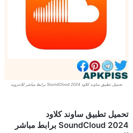
تحميل تطبيق ساوند كلاود SoundCloud 2024 برابط مباشر للاندرويد
تحميل تطبيق ساوند كلاود
SoundCloud 2024 برابط مباشر