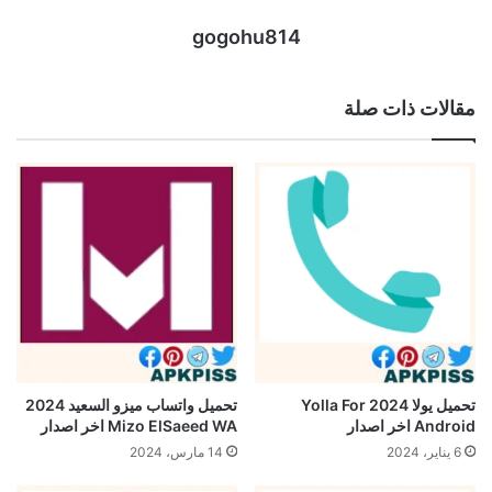
gogohu814
مقالات ذات صلة
تحميل يولا 2024 Yolla For
تحميل واتساب ميزو السعيد 2024
Android اخر اصدار
Mizo ElSaeed WA اخر اصدار
6 يناير، 2024
14 مارس، 2024