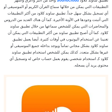
تطبيق ساوند كلاود
SoundCloud
واحد من أكبر وأعرق وأشهر
التطبيقات التي يمكن من خلالها سماع القرآن الكريم أو الموسيقى أو
أي تسجيل بشكل سهل جداً. تطبيق ساوند كلاود من أكثر التطبيقات
التي أثبتت وجودها في الآونة الأخيرة. كما أن هناك العديد من الدروس
والمحاضرات التي يمكن للشخص سماعها من خلال تطبيق ساوند
كلاود. كما أن أصبح تطبيق ساوند من أكثر التطبيقات التي يمكن أن
تغنينا عن استخدام اليوتيوب في أوقات كثيرة. أيضا يعمل تطبيق
ساوند كلاود بشكل مجاني تماماً ويوجد بداخله جميع الموسيقى أو
غيرها بشكل متعدد. كذلك يمكن للشخص استخدام تطبيق ساوند
كلاود كـ استخدام شخصي يقوم بعمل حساب خاص له وتسجيل أي
محتوى يريد أن يسجله.