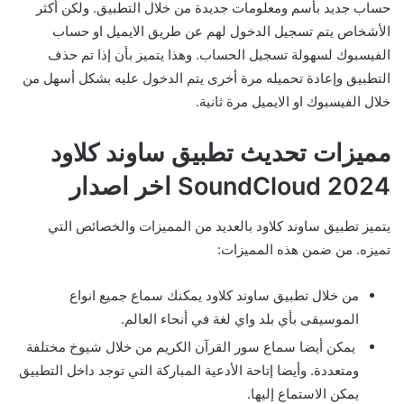
حساب جديد بأسم ومعلومات جديدة من خلال التطبيق. ولكن أكثر
الأشخاص يتم تسجيل الدخول لهم عن طريق الايميل او حساب
الفيسبوك لسهولة تسجيل الحساب. وهذا يتميز بأن إذا تم حذف
التطبيق وإعادة تحميله مرة أخرى يتم الدخول عليه بشكل أسهل من
خلال الفيسبوك او الايميل مرة ثانية.
مميزات تحديث تطبيق ساوند كلاود
SoundCloud 2024 اخر اصدار
يتميز تطبيق ساوند كلاود بالعديد من المميزات والخصائص التي
تميزه. من ضمن هذه المميزات:
من خلال تطبيق ساوند كلاود يمكنك سماع جميع انواع
الموسيقى بأي بلد واي لغة في أنحاء العالم.
يمكن أيضا سماع سور القرآن الكريم من خلال شيوخ مختلفة
ومتعددة. وأيضا إتاحة الأدعية المباركة التي توجد داخل التطبيق
يمكن الاستماع إليها.