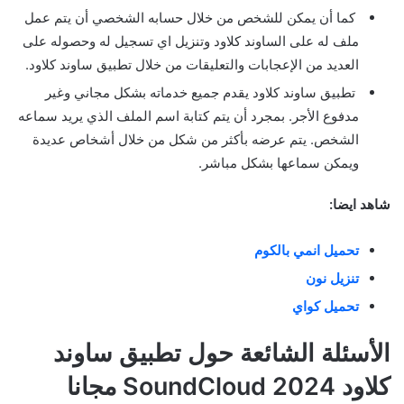
كما أن يمكن للشخص من خلال حسابه الشخصي أن يتم عمل
ملف له على الساوند كلاود وتنزيل اي تسجيل له وحصوله على
العديد من الإعجابات والتعليقات من خلال تطبيق ساوند كلاود.
تطبيق ساوند كلاود يقدم جميع خدماته بشكل مجاني وغير
مدفوع الأجر. بمجرد أن يتم كتابة اسم الملف الذي يريد سماعه
الشخص. يتم عرضه بأكثر من شكل من خلال أشخاص عديدة
ويمكن سماعها بشكل مباشر.
شاهد ايضا:
تحميل انمي بالكوم
تنزيل نون
تحميل كواي
الأسئلة الشائعة حول تطبيق ساوند
كلاود SoundCloud 2024 مجانا