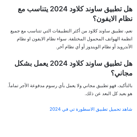
هل تطبيق ساوند كلاود 2024 يتناسب مع
نظام الايفون؟
نعم، تطبيق ساوند كلاود من أكثر التطبيقات التي تتناسب مع جميع
انظمة الهواتف المحمول المختلفة. سواء نظام الايفون او نظام
الأندرويد أو نظام الويندوز أو أي نظام آخر.
هل تطبيق ساوند كلاود 2024 يعمل بشكل
مجاني؟
بالتأكيد، فهو تطبيق مجاني ولا يعمل بأي رسوم مدفوعة الأجر تماماً.
هو بعيد كل البعد عن ذلك.
شاهد تحميل تطبيق الاسطورة تي في 2024