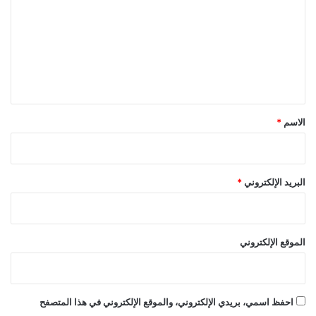
ت
ع
ل
ي
ق
*
الاسم
*
البريد الإلكتروني
*
الموقع الإلكتروني
احفظ اسمي، بريدي الإلكتروني، والموقع الإلكتروني في هذا المتصفح