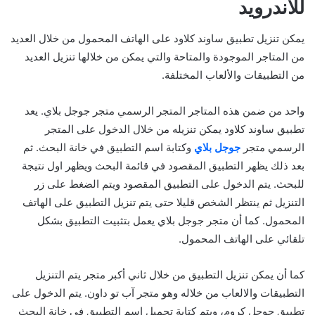
للاندرويد
يمكن تنزيل تطبيق ساوند كلاود على الهاتف المحمول من خلال العديد
من المتاجر الموجودة والمتاحة والتي يمكن من خلالها تنزيل العديد
من التطبيقات والألعاب المختلفة.
واحد من ضمن هذه المتاجر المتجر الرسمي متجر جوجل بلاي. يعد
تطبيق ساوند كلاود يمكن تنزيله من خلال الدخول على المتجر
الرسمي متجر
جوجل بلاي
وكتابة اسم التطبيق في خانة البحث. ثم
بعد ذلك يظهر التطبيق المقصود في قائمة البحث ويظهر اول نتيجة
للبحث. يتم الدخول على التطبيق المقصود ويتم الضغط على زر
التنزيل ثم ينتظر الشخص قليلا حتى يتم تنزيل التطبيق على الهاتف
المحمول. كما أن متجر جوجل بلاي يعمل بتثبيت التطبيق بشكل
تلقائي على الهاتف المحمول.
كما أن يمكن تنزيل التطبيق من خلال ثاني أكبر متجر يتم التنزيل
التطبيقات والالعاب من خلاله وهو متجر آب تو داون. يتم الدخول على
تطبيق جوجل كروم، ويتم كتابة تحميل اسم التطبيق في خانة البحث