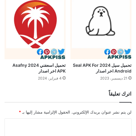
تحميل سيل 2024 Seal APK For
تحميل اسعفني 2024 Asafny
Android اخر اصدار
APK اخر اصدار
21 ديسمبر، 2023
4 فبراير، 2024
اترك تعليقاً
لن يتم نشر عنوان بريدك الإلكتروني.
الحقول الإلزامية مشار إليها بـ
*
ا
ل