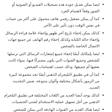
ايضا يمكن تعديل جودة هذه تسجيلات الفيديو أو الصوتية أو
الصور وفقاً لاهتمام الفرد.
كما أن يمكن تشغيل رقمي هاتف محمول على أكثر من حساب
في نفس الوقت دون تأثير على الآخر.
كذلك يمكن إخفاء تاريخ آخر ظهور وإخفاء علامة قراءة الرسائل
وإخفاء حالة الكتابة وكذلك إخفاء رقم الهاتف عن جميع جهات
الاتصال الخاصة بالشخص.
ايضا بإمكانك أيضًا إخفاء جميع إشعارات الرسائل التي ترسلها
للشخص وجميع القنوات التي يكون مشتركًا فيها، سواء كانت
بعضها أم جميعها، وذلك حسب اهتمامات الشخص.
كما أن في تطبيق التليجرام الذهبي أيضًا تجد مجموعة كبيرة
من الرموز بأشكال مختلفة وألوان متنوعة، ضمن التحديث
الجديد.
كذلك يوجد أيضا العديد من اللغات المختلفة في تطبيق التلجرام
الذهبي من أجل تسهيل عملية الاستخدام لشتى الجنسيات.
ايضا هناك العديد من القنوات الهادفة التي يمكن للشخص