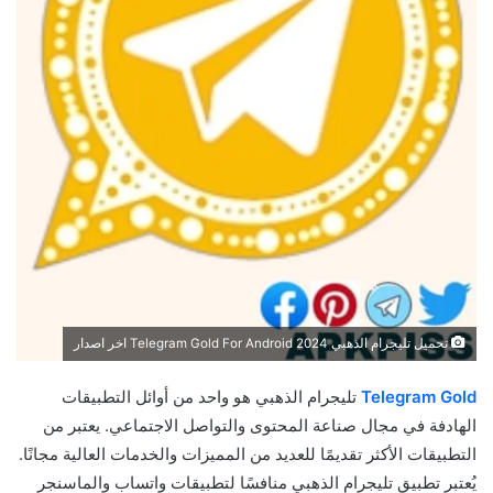
تحميل تليجرام الذهبي Telegram Gold For Android 2024 اخر اصدار
Telegram Gold
تليجرام الذهبي هو واحد من أوائل التطبيقات
الهادفة في مجال صناعة المحتوى والتواصل الاجتماعي. يعتبر من
التطبيقات الأكثر تقديمًا للعديد من المميزات والخدمات العالية مجانًا.
يُعتبر تطبيق تليجرام الذهبي منافسًا لتطبيقات واتساب والماسنجر