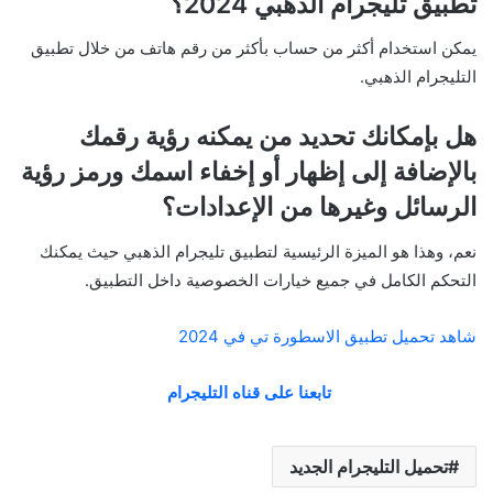
تطبيق تليجرام الذهبي 2024؟
يمكن استخدام أكثر من حساب بأكثر من رقم هاتف من خلال تطبيق
التليجرام الذهبي.
هل بإمكانك تحديد من يمكنه رؤية رقمك
بالإضافة إلى إظهار أو إخفاء اسمك ورمز رؤية
الرسائل وغيرها من الإعدادات؟
نعم، وهذا هو الميزة الرئيسية لتطبيق تليجرام الذهبي حيث يمكنك
التحكم الكامل في جميع خيارات الخصوصية داخل التطبيق.
شاهد تحميل تطبيق الاسطورة تي في 2024
تابعنا على قناه التليجرام
تحميل التليجرام الجديد