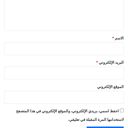
ع
ل
ي
ق
*
الاسم
*
البريد الإلكتروني
*
الموقع الإلكتروني
احفظ اسمي، بريدي الإلكتروني، والموقع الإلكتروني في هذا المتصفح
لاستخدامها المرة المقبلة في تعليقي.