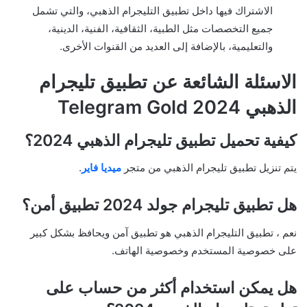
الاشتراك فيها داخل تطبيق التليجرام الذهبي، والتي تشمل
جميع التخصصات مثل الطبية، الثقافية، الفنية، الدينية،
والتعليمية، بالإضافة إلى العديد من القنوات الأخرى.
الاسئلة الشائعة عن تطبيق تليجرام
الذهبي 2024 Telegram Gold
كيفية تحميل تطبيق تليجرام الذهبي 2024؟
يتم تنزيل تطبيق تليجرام الذهبي من متجر
ميديا فاير
.
هل تطبيق تليجرام جولد 2024 تطبيق أمن؟
نعم ، تطبيق التليجرام الذهبي هو تطبيق آمن ويحافظ بشكل كبير
على خصوصية المستخدم وخصوصية الهاتف.
هل يمكن استخدام أكثر من حساب على