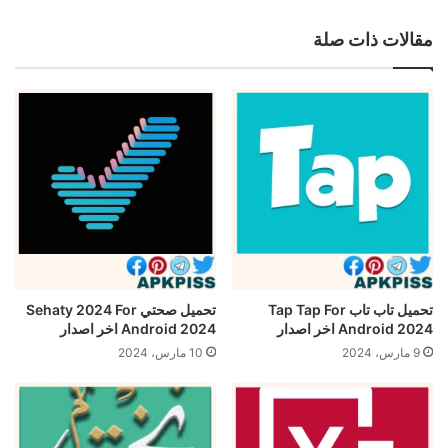
مقالات ذات صلة
تحميل تاب تاب Tap Tap For
تحميل صحتي Sehaty 2024 For
Android 2024 اخر اصدار
Android 2024 اخر اصدار
9 مارس، 2024
10 مارس، 2024