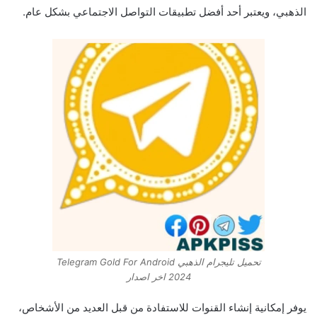
الذهبي، ويعتبر أحد أفضل تطبيقات التواصل الاجتماعي بشكل عام.
تحميل تليجرام الذهبي Telegram Gold For Android
2024 اخر اصدار
يوفر إمكانية إنشاء القنوات للاستفادة من قبل العديد من الأشخاص،