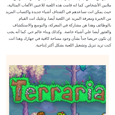
ملايين الأشخاص. كما انه قامت هذه اللعبة للاعبين الألعاب المثالية،
حيث يمكن انت تساعدهم في اكشتاف أشياء جديدة واكتساب المزيد
من الخبرة ومعرفة المزيد عن اللعبة أيضا. وعليك انت القيام
بالوظائف وهذا هن مشاركة في المعركة، والتوسع والاستكشاف
والعثور أيضا علي أشياء خاصة. وكذلك وبناء عالم حي. كما أنه يجب
إن تكون حريصا جداً بشأن وجود مساحة كافية في جهازك وهذا انت
كنت تريد تنزيل وتشغيل اللعبة بشكل أكثر إنتاجية.