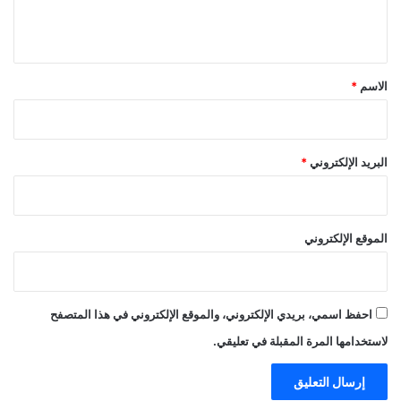
ل
ي
ق
*
الاسم
*
البريد الإلكتروني
*
الموقع الإلكتروني
احفظ اسمي، بريدي الإلكتروني، والموقع الإلكتروني في هذا المتصفح
لاستخدامها المرة المقبلة في تعليقي.