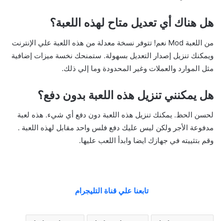
هل هناك أي تعديل متاح لهذه اللعبة؟
من اللعبة Mod نعم! تتوفر نسخة معدلة من هذه اللعبة علي الإنترنت
ويمكنك تنزيل إصدار التعديل بسهولة. ستمنحك نخسة ميزات إضافية
مثل الموارد والعملات وغير المحدودة وما إلي ذلك.
هل يمكنني تنزيل هذه اللعبة بدون دفع؟
لحسن الحظ. يمكنك تنزيل هذه اللعبة دون دفع أي شيء. هذه لعبة
مدفوعة الأجر ولكن ليس عليك دفع فلس واحد مقابل لهذه اللعبة .
وقم بتثييته في جهازك ايضا وابدأ اللعب عليها.
تابعنا علي قناة التليجرام