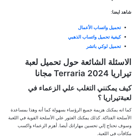
شاهد ايضا
:
تحميل واتساب الأعمال
كيفية تحميل واتساب الذهبي
تحميل لوكي باتشر
الاسئلة الشائعة حول تحميل لعبة
تيراريا Terraria 2024 مجانا
كيف يمكنني التغلب علي الزعماء في
لعبةتيراريا ؟
كما انه يمكنك هزيمة جميع الرؤساء بسهولة كما أنه وهذا بمساعدة
الأسلحة الفتاكة. كذلك يمكنك العثور علي الأسلحة القوية في اللعبة
وسوف تحتاج إلي تحسين مهاراتك أيضا. أهزم الزعماء واكسب
مكافآت في اللعبة.