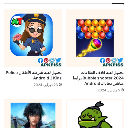
تحميل لعبة قاذف الفقاعات
تحميل لعبة شرطة الأطفال Police
Bubble shooter 2024 برابط
Kids لـ Android
مباشر مجانا لـ Android
23 فبراير، 2024
5 مارس، 2024