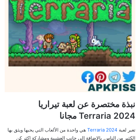
نبذة مختصرة عن لعبة تيراريا
Terraria 2024 مجانا
تعبر لعبة
Terraria 2024
هي واحدة من الألعاب التي يحبها ويثق بها
الكثير من الناس. بالإضافة إلي جانب العشيبة ومشاركة اكثر كن