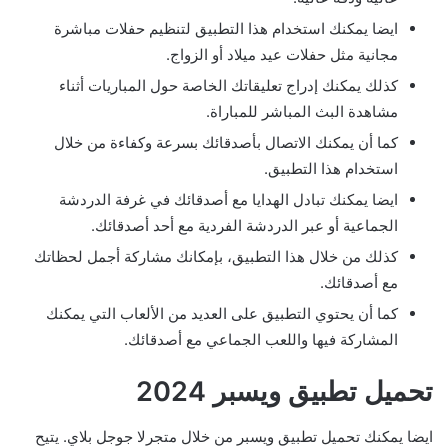
ايضا يمكنك استخدام هذا التطبيق لتنظيم حفلات مباشرة
مجانية مثل حفلات عيد ميلاد أو الزواج.
كذلك يمكنك إدراج تعليقاتك الخاصة حول المباريات أثناء
مشاهدة البث المباشر للمباراة.
كما أن يمكنك الاتصال بأصدقائك بسرعة وكفاءة من خلال
استخدام هذا التطبيق.
ايضا يمكنك تبادل الهدايا مع أصدقائك في غرفة الدردشة
الجماعية أو عبر الدردشة الفردية مع أحد أصدقائك.
كذلك من خلال هذا التطبيق، بإمكانك مشاركة أجمل لحظاتك
مع أصدقائك.
كما أن يحتوي التطبيق على العديد من الألعاب التي يمكنك
المشاركة فيها واللعب الجماعي مع أصدقائك.
تحميل تطبيق ويسبر 2024
ايضا يمكنك تحميل تطبيق ويسبر من خلال متجرلا جوجل بلاي. يتيح