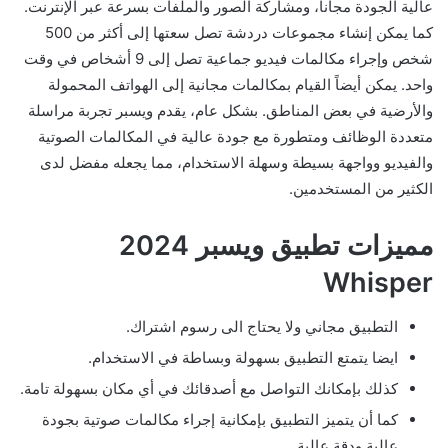
عالية الجودة مجاناً، ومشاركة الصور والملفات بسرعة عبر الإنترنت.
كما يمكن إنشاء مجموعات دردشة تصل سعتها إلى أكثر من 500
شخص وإجراء مكالمات فيديو جماعية تصل إلى 9 أشخاص في وقت
واحد. يمكن أيضاً القيام بمكالمات مجانية إلى الهواتف المحمولة
والأرضية في بعض المناطق. بشكل عام، يقدم ويسبر تجربة مراسلة
متعددة الوظائف ومتطورة مع جودة عالية في المكالمات الصوتية
والفيديو وواجهة بسيطة وسهلة الاستخدام، مما يجعله مفضل لدى
الكثير من المستخدمين.
مميزات تطبيق ويسبر 2024
Whisper
التطبيق مجاني ولا يحتاج الى رسوم اشتراك.
ايضا يتمتع التطبيق بسهولة وبساطة في الاستخدام.
كذلك بإمكانك التواصل مع أصدقائك في أي مكان بسهولة تامة.
كما أن يتميز التطبيق بإمكانية إجراء مكالمات صوتية بجودة
عالية ودقة عالية.