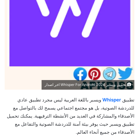
تحميل ويسبر 2024 Whisper For Android اخر اصدار
تطبيق
Whisper
ويسبر باللغة العربية ليس مجرد تطبيق عادي
للدردشة الصوتية، بل هو مجتمع اجتماعي يسمح لك بالتواصل مع
الأصدقاء والمشاركة في العديد من الأنشطة الترفيهية. يمكنك تحميل
تطبيق ويسبر حيث يوفر بيئة آمنة للدردشة الصوتية والتفاعل مع
الأصدقاء من جميع أنحاء العالم.