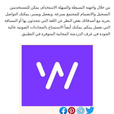
من خلال واجهته البسيطة والسهلة الاستخدام، يمكن للمستخدمين
التسجيل والانضمام للمجتمع بسرعة. وبفضل ويسبر، يمكنك التواصل
بحرية مع أصدقائك بغض النظر عن اللغة التي تتحدثون بها أو المسافة
التي تفصل بينكم. يمكنك أيضاً الاستمتاع بالمحادثات الصوتية عالية
الجودة في غرف الدردشة المجانية المتوفرة في التطبيق.