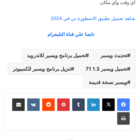
أي وقت وأي مكان.
شاهد تحميل تطبيق الاسطورة تي في 2024
تابعنا علي قناة التليجرام
تحديث ويسبر
تحميل برنامج ويسبر للاندرويد
تحميل ويسبر 1.3 71
تنزيل برنامج ويسبر للكمبيوتر
ويسبر نسخة قديمة
لينكدإن
بينتيريست
مشاركة عبر البريد
طباعة