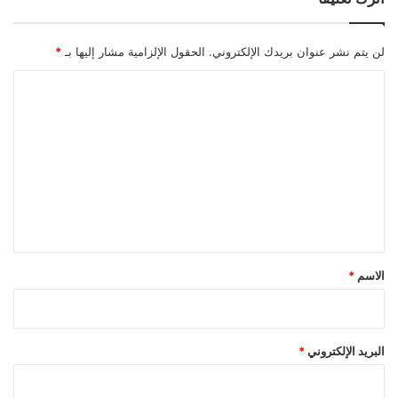
لن يتم نشر عنوان بريدك الإلكتروني.
الحقول الإلزامية مشار إليها بـ
*
ا
ل
ت
ع
ل
ي
ق
*
الاسم
*
البريد الإلكتروني
*