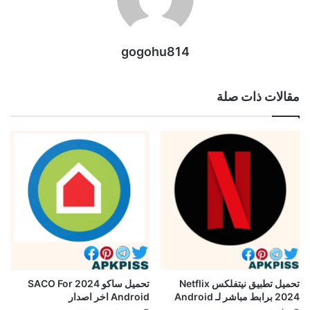
gogohu814
مقالات ذات صلة
تحميل تطبيق نيتفلكس Netflix
تحميل ساكو 2024 SACO For
2024 برابط مباشر لـ Android
Android اخر اصدار