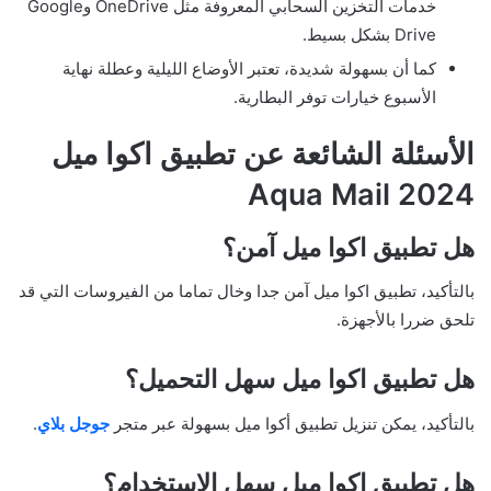
خدمات التخزين السحابي المعروفة مثل OneDrive وGoogle
Drive بشكل بسيط.
كما أن بسهولة شديدة، تعتبر الأوضاع الليلية وعطلة نهاية
الأسبوع خيارات توفر البطارية.
الأسئلة الشائعة عن تطبيق اكوا ميل
2024 Aqua Mail
هل تطبيق اكوا ميل آمن؟
بالتأكيد، تطبيق اكوا ميل آمن جدا وخال تماما من الفيروسات التي قد
تلحق ضررا بالأجهزة.
هل تطبيق اكوا ميل سهل التحميل؟
بالتأكيد، يمكن تنزيل تطبيق أكوا ميل بسهولة عبر متجر
جوجل بلاي
.
هل تطبيق اكوا ميل سهل الاستخدام؟