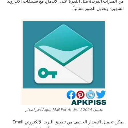
من الميزات الفريدة مثل القدرة على الاندماج مع تطبيقات الأندرويد
الشهيرة وتعديل الصور تلقائياً.
تحميل 2024 Aqua Mail For Android اخر اصدار
يمكن تحميل الإصدار الخفيف من تطبيق البريد الإلكتروني Email