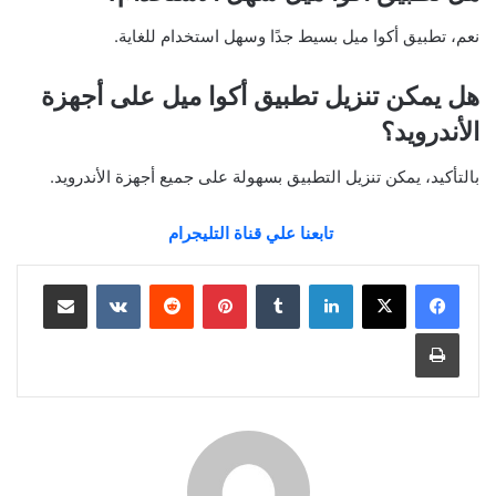
نعم، تطبيق أكوا ميل بسيط جدًا وسهل استخدام للغاية.
هل يمكن تنزيل تطبيق أكوا ميل على أجهزة
الأندرويد؟
بالتأكيد، يمكن تنزيل التطبيق بسهولة على جميع أجهزة الأندرويد.
تابعنا علي قناة التليجرام
لينكدإن
بينتيريست
مشاركة عبر البريد
طباعة