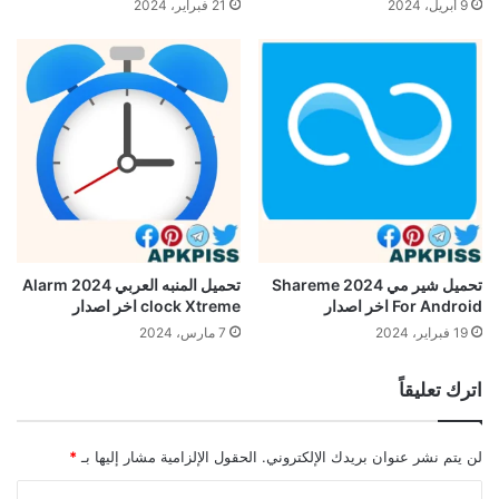
9 أبريل، 2024
21 فبراير، 2024
تحميل شير مي 2024 Shareme
تحميل المنبه العربي 2024 Alarm
For Android اخر اصدار
clock Xtreme اخر اصدار
19 فبراير، 2024
7 مارس، 2024
اترك تعليقاً
لن يتم نشر عنوان بريدك الإلكتروني.
الحقول الإلزامية مشار إليها بـ
*
ا