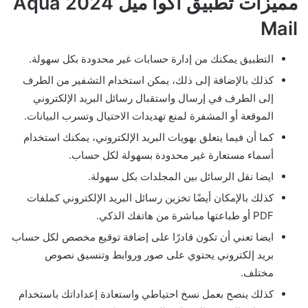
مميزات تطبيق اكوا ميل 2024 Aqua
Mail
التطبيق يمكنك من إدارة حسابات غير محدودة بكل سهولة.
كذلك بالإضافة إلى ذلك، يمكن استخدام التشفير من الطرف
إلى الطرف في إرسال واستقبال رسائل البريد الإلكتروني
الموقعة أو المشفرة لمنع تهديدات الاحتيال وتسرب البيانات.
كما أن فيما يتعلق بهويات البريد الإلكتروني، يمكنك استخدام
أسماء مستعارة غير محدودة بسهولة لكل حساب.
ايضا نقل الرسائل بين المجلدات بكل سهولة.
كذلك بالإمكان أيضًا تخزين رسائل البريد الإلكتروني كملفات
PDF أو طباعتها مباشرة من هاتفك الذكي.
ايضا تعني أن تكون قادرًا على إضافة توقيع مخصص لكل حساب
بريد إلكتروني يحتوي على صور وروابط وتنسيق نصوص
مختلف.
كذلك ينصح بعمل نسخ احتياطي واستعادة إعداداتك باستخدام