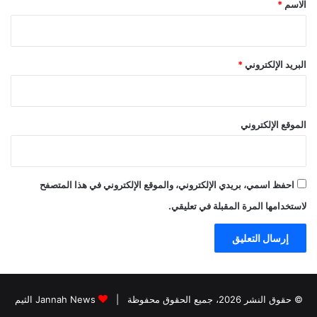
الاسم
*
البريد الإلكتروني
*
الموقع الإلكتروني
احفظ اسمي، بريدي الإلكتروني، والموقع الإلكتروني في هذا المتصفح
لاستخدامها المرة المقبلة في تعليقي.
© حقوق النشر 2026، جميع الحقوق محفوظة |
Jannah News الثيم