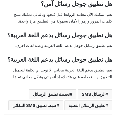
هل تطبيق جوجل رسائل آمن؟
نعم، يمكنك الآن معاينة الروابط قبل فتحها وبالتالي يمكنك نسخ
كلمات المرور ورموز الأمان بسهولة من التطبيق مرة واحدة.
هل تطبيق جوجل رسائل يدعم اللغة العربية؟
نعم تطبيق رسايل جوجل يدعم اللغة العربيه وعدة لغات اخري.
هل تطبيق جوجل رسائل يدعم اللغة العربية؟
نعم، تطبيق يدعم اللغة العربية مجاني. لا توجد أي تكلفة لتحميل
التطبيق واستخدامه على هاتفك، إذ أنه يأتي بشكل مجاني تمامًا.
الرسائل SMS
تحديث تطبيق الرسائل
تطبيق الرسائل النصية
ضبط تطبيق SMS التلقائي