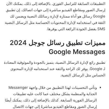
التطبيقات السابقة للتراسل الفوري. بالإضافة إلى ذلك، يمكنك الآن
إرسال الصور ومقاطع الفيديو مباشرة إلى جهات اتصالك. إن تطبيق
Google رسائل هو أداة ممتازة لإدارة رسائلك النصية ويضمن لك
الثقة في استخدامه لإدارة المحتويات الحساسة مثل الرسائل النصية
SMS بفضل الجودة الرائعة التي يوفرها.
مميزات تطبيق رسائل جوجل 2024
Google Messages
تطبيق رائع لإدارة الرسائل النصية، يتميز بالجودة والموثوقية المعتادة
لـ Google. يوفر لك الراحة والثقة عند استخدامه لإدارة المحتوى
الحساس مثل الرسائل النصية.
وتأتي التحسينات لهذا التطبيق من خلال واجهة Messenger
الجذابة والمنظمة بشكل مختلف عما كانت عليه تطبيقات
الرسائل الفورية السابقة. كذلك بالإضافة إلى ذلك، يمكنك أيضًا
إرسال الصور ومقاطع الفيديو مباشرةً إلى جهات الاتصال