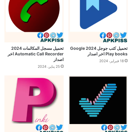
تحميل كتب جوجل 2024 Google
تحميل مسجل المكالمات 2024
Play books اخر اصدار
Automatic Call Recorder اخر
اصدار
18 فبراير، 2024
25 يناير، 2024