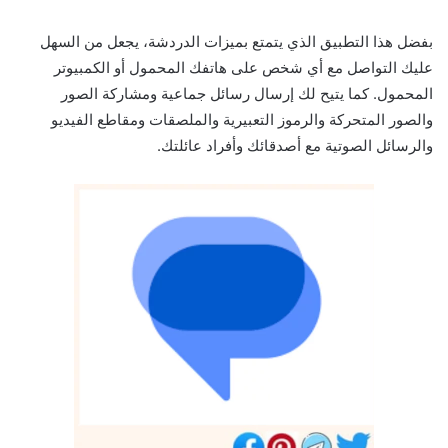
بفضل هذا التطبيق الذي يتمتع بميزات الدردشة، يجعل من السهل
عليك التواصل مع أي شخص على هاتفك المحمول أو الكمبيوتر
المحمول. كما يتيح لك إرسال رسائل جماعية ومشاركة الصور
والصور المتحركة والرموز التعبيرية والملصقات ومقاطع الفيديو
والرسائل الصوتية مع أصدقائك وأفراد عائلتك.