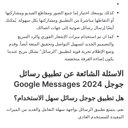
كذلك بوسعك اختيار إما جمع الصور ومقاطع الفيديو ومشاركتها
أو التقاطها مباشرةً من التطبيق ومشاركتها بكل سهولة. يُمكنك
أيضًا إرسال رسائل صوتية إلى جهات اتصالك.
كما ان تم استخدام ميزات الإشعار الفوري والرد السريع
والتصميم الجديد لتسهيل التواصل وتحقيق المتعة أيضاً. وقدم
وضع الإظلام تجربة قوية لتطبيق “الرسائل” بشكل مريح عندما
يكون إضاءة الغرفة منخفضة.
الاسئلة الشائعة عن تطبيق رسائل
جوجل 2024 Google Messages
هل تطبيق جوجل رسائل سهل الاستخدام؟
نعم، يتمتع تطبيق الرسائل بواجهة سهلة التعامل والعديد من الميزات
المفيدة للمستخدم العادي.